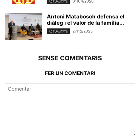
01/04/2026
ACTUALITATS
Antoni Matabosch defensa el
diàleg i el valor de la família...
27/12/2025
ACTUALITATS
SENSE COMENTARIS
FER UN COMENTARI