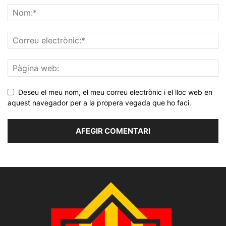
Deseu el meu nom, el meu correu electrònic i el lloc web en
aquest navegador per a la propera vegada que ho faci.