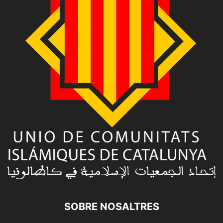
SOBRE NOSALTRES