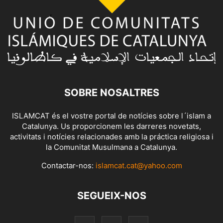
SOBRE NOSALTRES
ISLAMCAT és el vostre portal de notícies sobre l´islam a
Catalunya. Us proporcionem les darreres novetats,
activitats i notícies relacionades amb la práctica religiosa i
la Comunitat Musulmana a Catalunya.
Contactar-nos:
islamcat.cat@yahoo.com
SEGUEIX-NOS