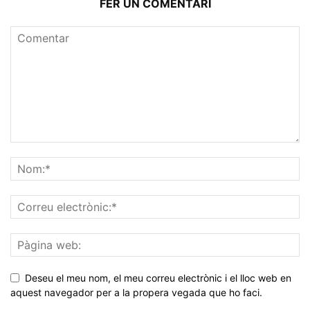
FER UN COMENTARI
Deseu el meu nom, el meu correu electrònic i el lloc web en
aquest navegador per a la propera vegada que ho faci.