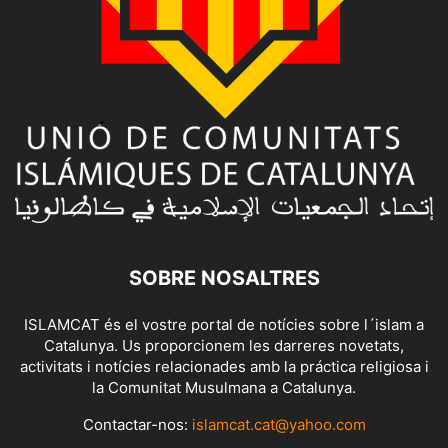
SOBRE NOSALTRES
ISLAMCAT és el vostre portal de notícies sobre l´islam a
Catalunya. Us proporcionem les darreres novetats,
activitats i notícies relacionades amb la práctica religiosa i
la Comunitat Musulmana a Catalunya.
Contactar-nos:
islamcat.cat@yahoo.com