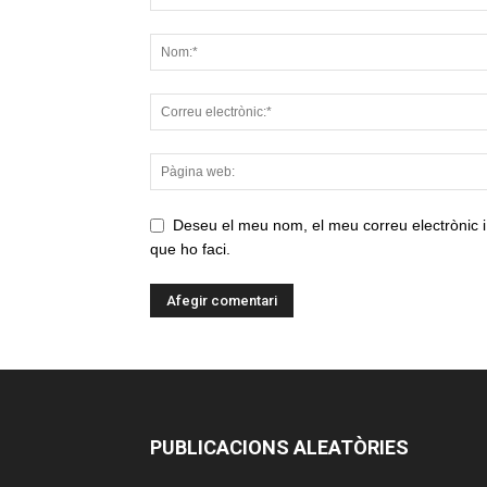
Deseu el meu nom, el meu correu electrònic i
que ho faci.
PUBLICACIONS ALEATÒRIES