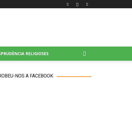
ATALUNYA
ISPRUDÈNCIA RELIGIOSES
ROBEU-NOS A FACEBOOK