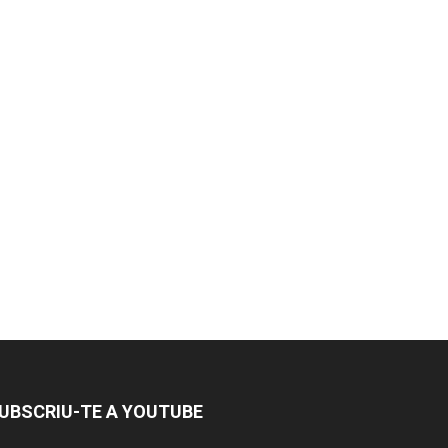
UBSCRIU-TE A YOUTUBE