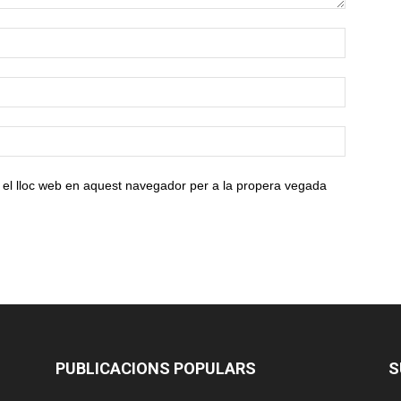
 el lloc web en aquest navegador per a la propera vegada
PUBLICACIONS POPULARS
S