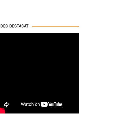
ÍDEO DESTACAT