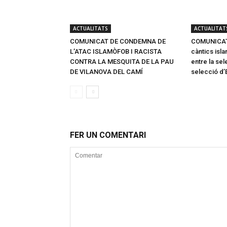
ACTUALITATS
ACTUALITAT
COMUNICAT DE CONDEMNA DE
COMUNICAT 
L’ATAC ISLAMÒFOB I RACISTA
càntics isla
CONTRA LA MESQUITA DE LA PAU
entre la sel
DE VILANOVA DEL CAMÍ
selecció d’
FER UN COMENTARI