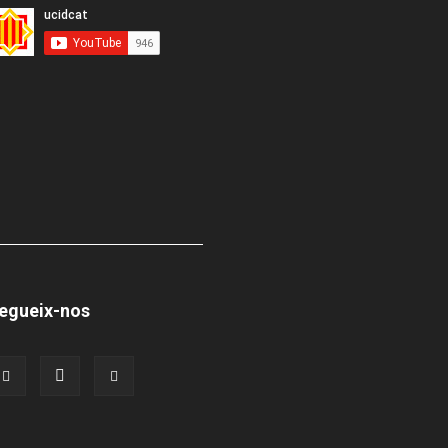
egueix-nos