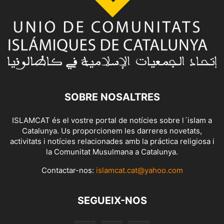
SOBRE NOSALTRES
ISLAMCAT és el vostre portal de notícies sobre l´islam a
Catalunya. Us proporcionem les darreres novetats,
activitats i notícies relacionades amb la práctica religiosa i
la Comunitat Musulmana a Catalunya.
Contactar-nos:
islamcat.cat@yahoo.com
SEGUEIX-NOS