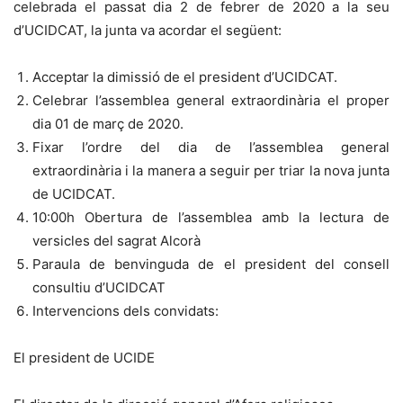
celebrada el passat dia 2 de febrer de 2020 a la seu
d’UCIDCAT, la junta va acordar el següent:
Acceptar la dimissió de el president d’UCIDCAT.
Celebrar l’assemblea general extraordinària el proper
dia 01 de març de 2020.
Fixar l’ordre del dia de l’assemblea general
extraordinària i la manera a seguir per triar la nova junta
de UCIDCAT.
10:00h Obertura de l’assemblea amb la lectura de
versicles del sagrat Alcorà
Paraula de benvinguda de el president del consell
consultiu d’UCIDCAT
Intervencions dels convidats:
El president de UCIDE