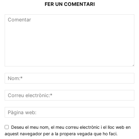
FER UN COMENTARI
Deseu el meu nom, el meu correu electrònic i el lloc web en
aquest navegador per a la propera vegada que ho faci.