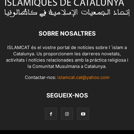
SOBRE NOSALTRES
ISLAMCAT és el vostre portal de notícies sobre l´islam a
Catalunya. Us proporcionem les darreres novetats,
activitats i notícies relacionades amb la práctica religiosa i
la Comunitat Musulmana a Catalunya.
Contactar-nos:
islamcat.cat@yahoo.com
SEGUEIX-NOS