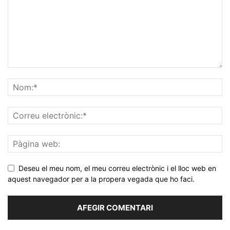
Deseu el meu nom, el meu correu electrònic i el lloc web en
aquest navegador per a la propera vegada que ho faci.