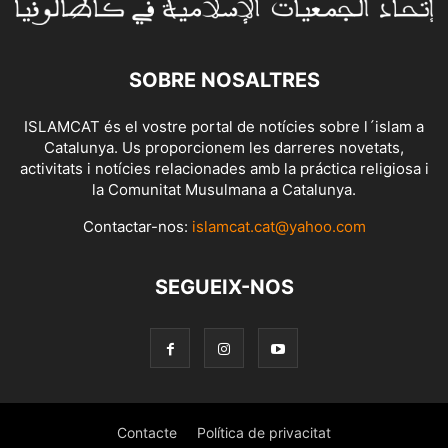
SOBRE NOSALTRES
ISLAMCAT és el vostre portal de notícies sobre l´islam a
Catalunya. Us proporcionem les darreres novetats,
activitats i notícies relacionades amb la práctica religiosa i
la Comunitat Musulmana a Catalunya.
Contactar-nos:
islamcat.cat@yahoo.com
SEGUEIX-NOS
Contacte
Política de privacitat