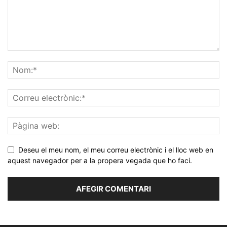
Deseu el meu nom, el meu correu electrònic i el lloc web en
aquest navegador per a la propera vegada que ho faci.