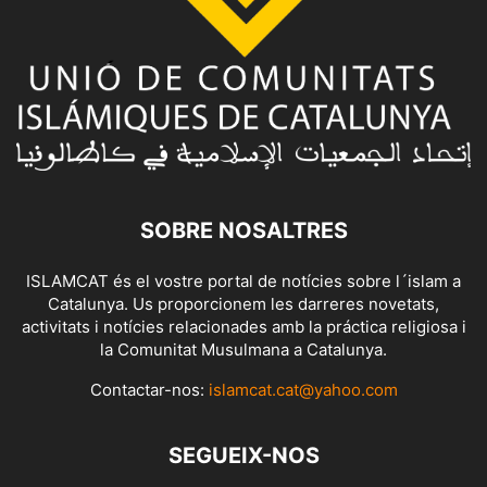
SOBRE NOSALTRES
ISLAMCAT és el vostre portal de notícies sobre l´islam a
Catalunya. Us proporcionem les darreres novetats,
activitats i notícies relacionades amb la práctica religiosa i
la Comunitat Musulmana a Catalunya.
Contactar-nos:
islamcat.cat@yahoo.com
SEGUEIX-NOS