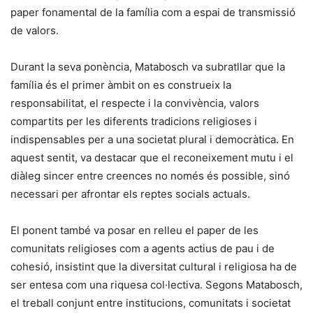
paper fonamental de la família com a espai de transmissió
de valors.
Durant la seva ponència, Matabosch va subratllar que la
família és el primer àmbit on es construeix la
responsabilitat, el respecte i la convivència, valors
compartits per les diferents tradicions religioses i
indispensables per a una societat plural i democràtica. En
aquest sentit, va destacar que el reconeixement mutu i el
diàleg sincer entre creences no només és possible, sinó
necessari per afrontar els reptes socials actuals.
El ponent també va posar en relleu el paper de les
comunitats religioses com a agents actius de pau i de
cohesió, insistint que la diversitat cultural i religiosa ha de
ser entesa com una riquesa col·lectiva. Segons Matabosch,
el treball conjunt entre institucions, comunitats i societat