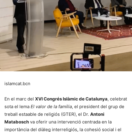
islamcat.bcn
En el marc del
XVI Congrés Islàmic de Catalunya
, celebrat
sota el lema
El valor de la família
, el president del grup de
treball estaable de religiós (GTER), el Dr.
Antoni
Matabosch
va oferir una intervenció centrada en la
importància del diàleg interreligiós, la cohesió social i el