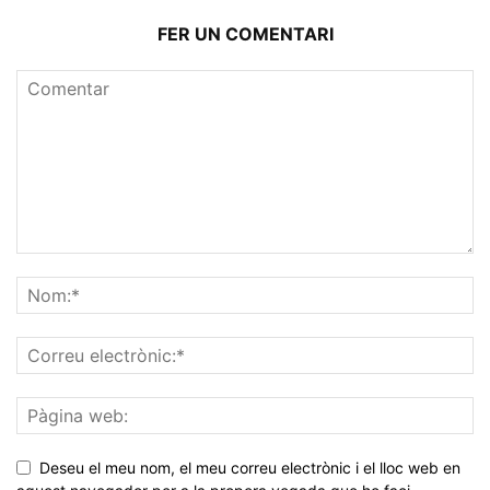
FER UN COMENTARI
Deseu el meu nom, el meu correu electrònic i el lloc web en