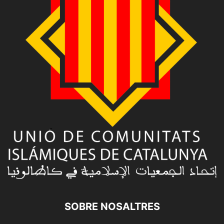
SOBRE NOSALTRES