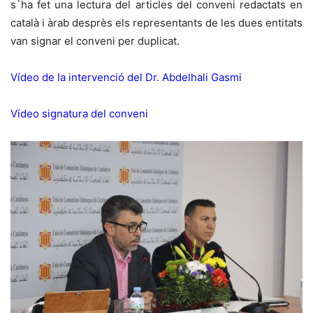
s`ha fet una lectura del articles del conveni redactats en
català i àrab desprès els representants de les dues entitats
van signar el conveni per duplicat.
Vídeo de la intervenció del Dr. Abdelhali Gasmi
Vídeo signatura del conveni