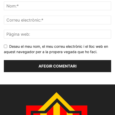
Deseu el meu nom, el meu correu electrònic i el lloc web en
aquest navegador per a la propera vegada que ho faci.