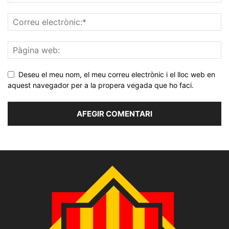
Deseu el meu nom, el meu correu electrònic i el lloc web en
aquest navegador per a la propera vegada que ho faci.