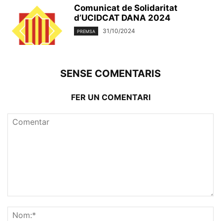
Comunicat de Solidaritat
d’UCIDCAT DANA 2024
31/10/2024
PREMSA
SENSE COMENTARIS
FER UN COMENTARI