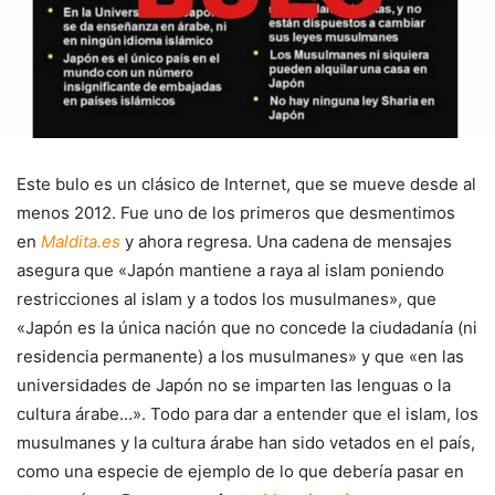
Este bulo es un clásico de Internet, que se mueve desde al
menos 2012. Fue uno de los primeros que desmentimos
en
Maldita.es
y ahora regresa. Una cadena de mensajes
asegura que «Japón mantiene a raya al islam poniendo
restricciones al islam y a todos los musulmanes», que
«Japón es la única nación que no concede la ciudadanía (ni
residencia permanente) a los musulmanes» y que «en las
universidades de Japón no se imparten las lenguas o la
cultura árabe…». Todo para dar a entender que el islam, los
musulmanes y la cultura árabe han sido vetados en el país,
como una especie de ejemplo de lo que debería pasar en