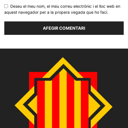
Deseu el meu nom, el meu correu electrònic i el lloc web en
aquest navegador per a la propera vegada que ho faci.