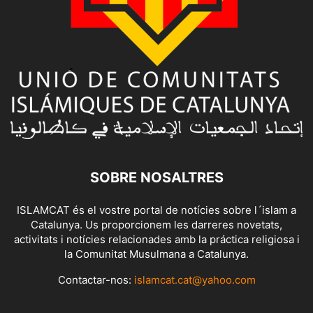
SOBRE NOSALTRES
ISLAMCAT és el vostre portal de notícies sobre l´islam a
Catalunya. Us proporcionem les darreres novetats,
activitats i notícies relacionades amb la práctica religiosa i
la Comunitat Musulmana a Catalunya.
Contactar-nos:
islamcat.cat@yahoo.com