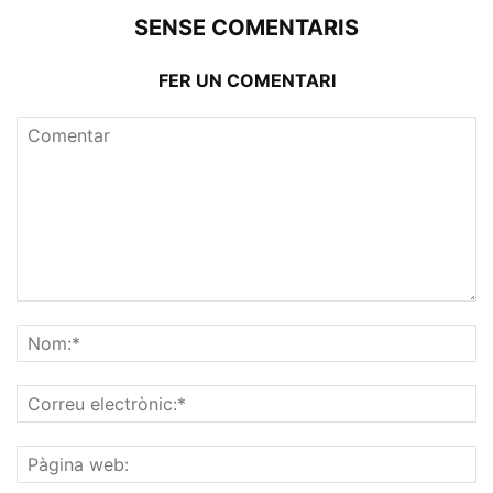
SENSE COMENTARIS
FER UN COMENTARI