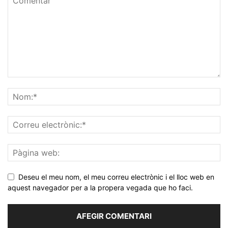
Deseu el meu nom, el meu correu electrònic i el lloc web en
aquest navegador per a la propera vegada que ho faci.