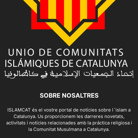
SOBRE NOSALTRES
ISLAMCAT és el vostre portal de notícies sobre l´islam a
Catalunya. Us proporcionem les darreres novetats,
activitats i notícies relacionades amb la práctica religiosa i
la Comunitat Musulmana a Catalunya.