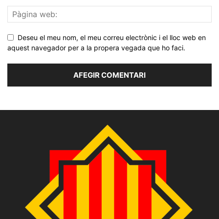
Deseu el meu nom, el meu correu electrònic i el lloc web en
aquest navegador per a la propera vegada que ho faci.