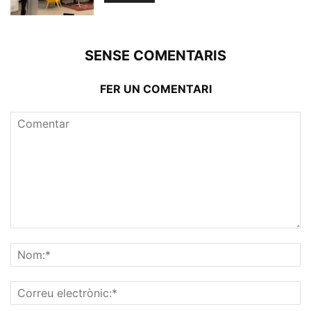
SENSE COMENTARIS
FER UN COMENTARI