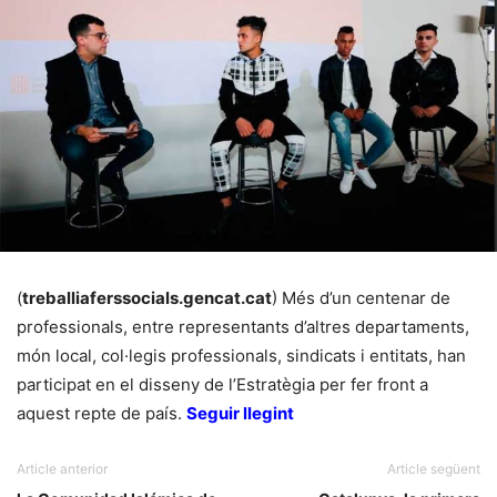
(
treballiaferssocials.gencat.cat
) Més d’un centenar de
professionals, entre representants d’altres departaments,
món local, col·legis professionals, sindicats i entitats, han
participat en el disseny de l’Estratègia per fer front a
aquest repte de país.
Seguir llegint
Article anterior
Article següent