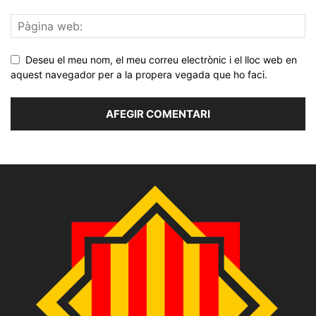
Deseu el meu nom, el meu correu electrònic i el lloc web en
aquest navegador per a la propera vegada que ho faci.