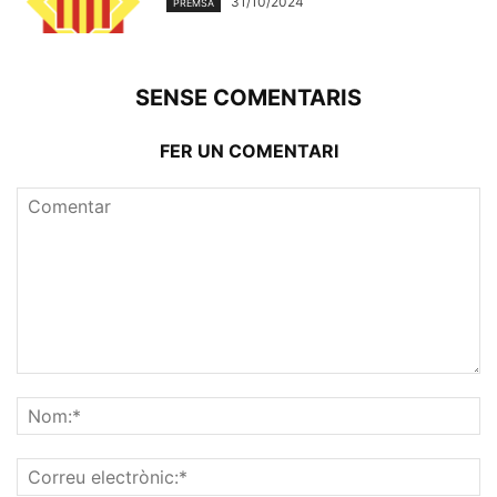
31/10/2024
PREMSA
SENSE COMENTARIS
FER UN COMENTARI