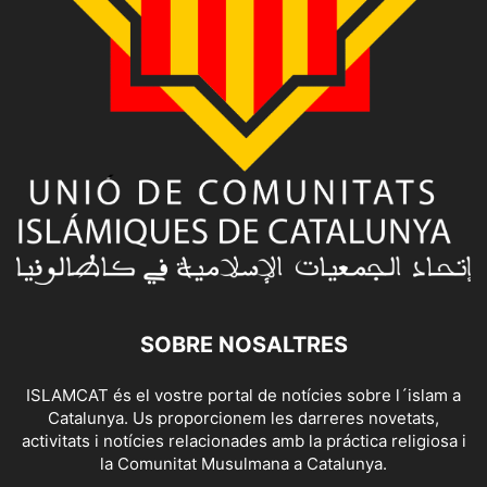
SOBRE NOSALTRES
ISLAMCAT és el vostre portal de notícies sobre l´islam a
Catalunya. Us proporcionem les darreres novetats,
activitats i notícies relacionades amb la práctica religiosa i
la Comunitat Musulmana a Catalunya.