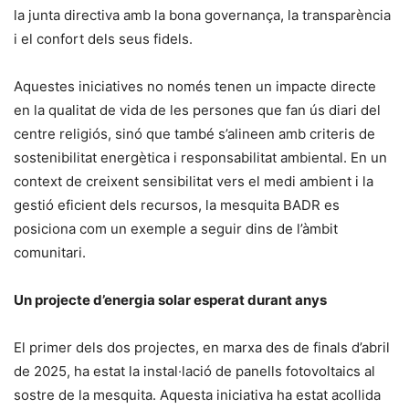
la junta directiva amb la bona governança, la transparència
i el confort dels seus fidels.
Aquestes iniciatives no només tenen un impacte directe
en la qualitat de vida de les persones que fan ús diari del
centre religiós, sinó que també s’alineen amb criteris de
sostenibilitat energètica i responsabilitat ambiental. En un
context de creixent sensibilitat vers el medi ambient i la
gestió eficient dels recursos, la mesquita BADR es
posiciona com un exemple a seguir dins de l’àmbit
comunitari.
Un projecte d’energia solar esperat durant anys
El primer dels dos projectes, en marxa des de finals d’abril
de 2025, ha estat la instal·lació de panells fotovoltaics al
sostre de la mesquita. Aquesta iniciativa ha estat acollida