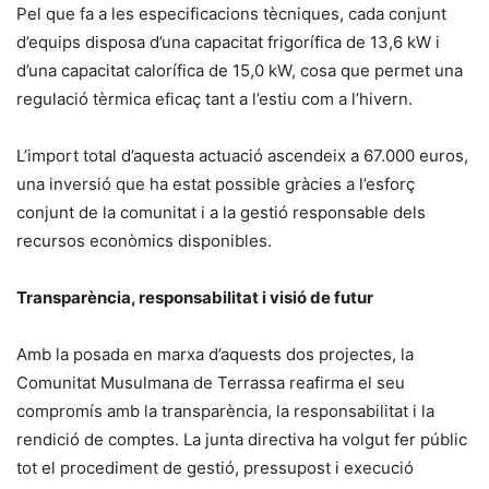
Pel que fa a les especificacions tècniques, cada conjunt
d’equips disposa d’una capacitat frigorífica de 13,6 kW i
d’una capacitat calorífica de 15,0 kW, cosa que permet una
regulació tèrmica eficaç tant a l’estiu com a l’hivern.
L’import total d’aquesta actuació ascendeix a 67.000 euros,
una inversió que ha estat possible gràcies a l’esforç
conjunt de la comunitat i a la gestió responsable dels
recursos econòmics disponibles.
Transparència, responsabilitat i visió de futur
Amb la posada en marxa d’aquests dos projectes, la
Comunitat Musulmana de Terrassa reafirma el seu
compromís amb la transparència, la responsabilitat i la
rendició de comptes. La junta directiva ha volgut fer públic
tot el procediment de gestió, pressupost i execució