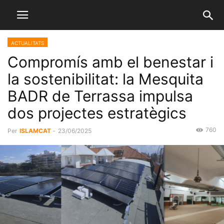
ACTUALITATS
Compromís amb el benestar i
la sostenibilitat: la Mesquita
BADR de Terrassa impulsa
dos projectes estratègics
760
Per
ISLAMCAT
-
23/06/2025