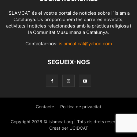
ISLAMCAT és el vostre portal de notícies sobre l´islam a
Catalunya. Us proporcionem les darreres novetats,
activitats i notícies relacionades amb la práctica religiosa i
la Comunitat Musulmana a Catalunya.
Contactar-nos:
islamcat.cat@yahoo.com
SEGUEIX-NOS
Contacte
Política de privacitat
Copyright 2026 © islamcat.org | Tots els drets reservats |
Creat per UCIDCAT