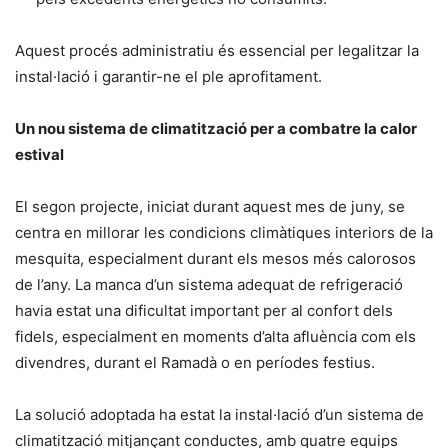
Aquest procés administratiu és essencial per legalitzar la
instal·lació i garantir-ne el ple aprofitament.
Un nou sistema de climatització per a combatre la calor
estival
El segon projecte, iniciat durant aquest mes de juny, se
centra en millorar les condicions climàtiques interiors de la
mesquita, especialment durant els mesos més calorosos
de l’any. La manca d’un sistema adequat de refrigeració
havia estat una dificultat important per al confort dels
fidels, especialment en moments d’alta afluència com els
divendres, durant el Ramadà o en períodes festius.
La solució adoptada ha estat la instal·lació d’un sistema de
climatització mitjançant conductes, amb quatre equips