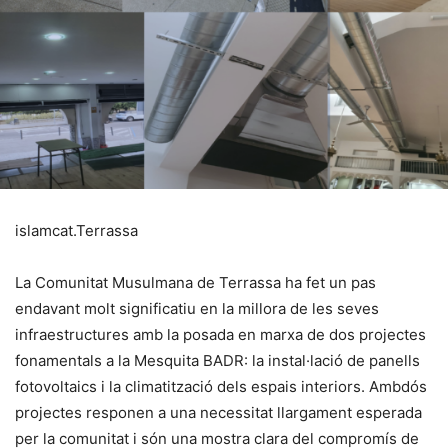
islamcat.Terrassa
La Comunitat Musulmana de Terrassa ha fet un pas
endavant molt significatiu en la millora de les seves
infraestructures amb la posada en marxa de dos projectes
fonamentals a la Mesquita BADR: la instal·lació de panells
fotovoltaics i la climatització dels espais interiors. Ambdós
projectes responen a una necessitat llargament esperada
per la comunitat i són una mostra clara del compromís de