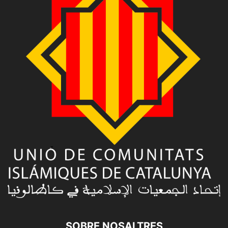
SOBRE NOSALTRES