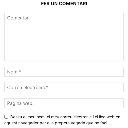
FER UN COMENTARI
Deseu el meu nom, el meu correu electrònic i el lloc web en
aquest navegador per a la propera vegada que ho faci.