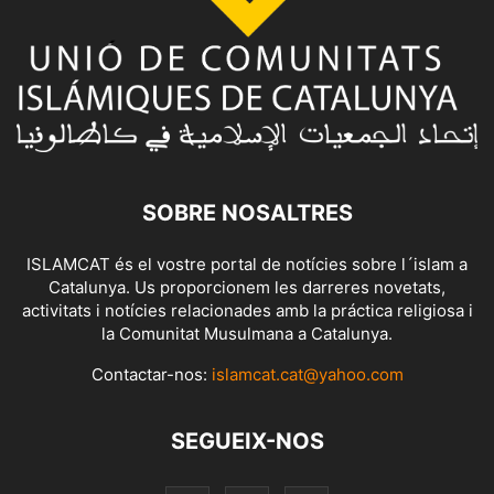
SOBRE NOSALTRES
ISLAMCAT és el vostre portal de notícies sobre l´islam a
Catalunya. Us proporcionem les darreres novetats,
activitats i notícies relacionades amb la práctica religiosa i
la Comunitat Musulmana a Catalunya.
Contactar-nos:
islamcat.cat@yahoo.com
SEGUEIX-NOS