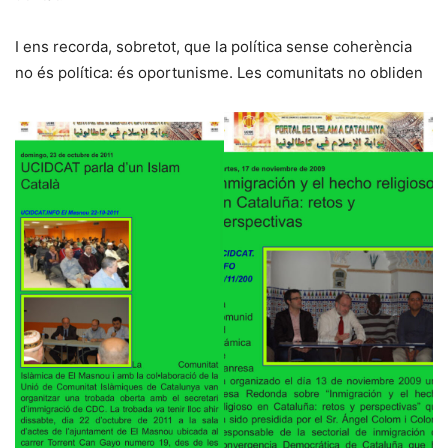
I ens recorda, sobretot, que la política sense coherència
no és política: és oportunisme. Les comunitats no obliden