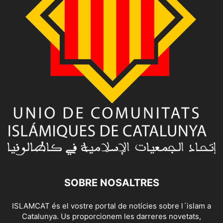
SOBRE NOSALTRES
ISLAMCAT és el vostre portal de notícies sobre l´islam a
Catalunya. Us proporcionem les darreres novetats,