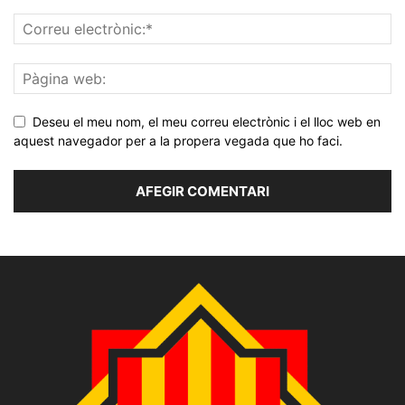
Deseu el meu nom, el meu correu electrònic i el lloc web en
aquest navegador per a la propera vegada que ho faci.